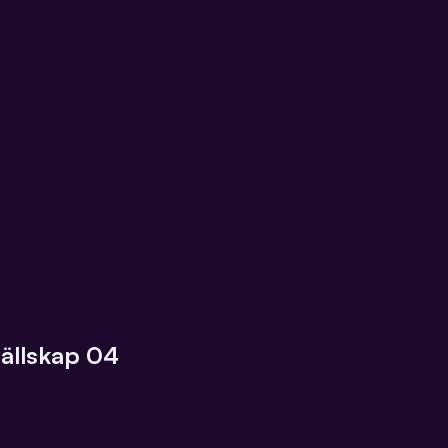
ällskap 04