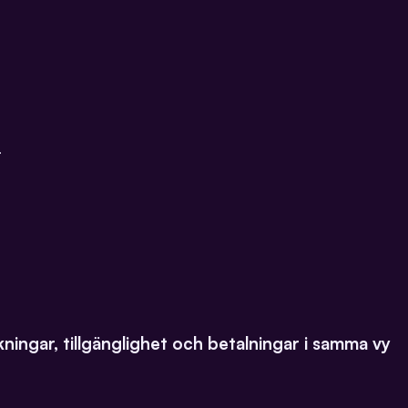
.
kningar, tillgänglighet och betalningar i samma vy