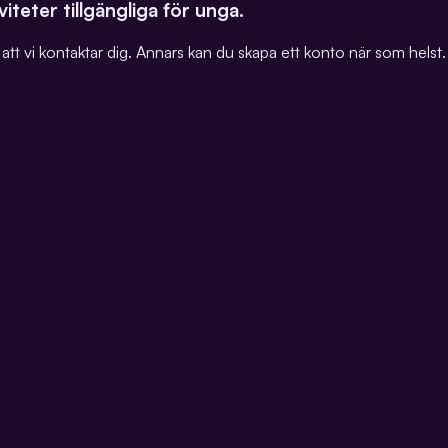
iteter tillgängliga för unga.
tt vi kontaktar dig. Annars kan du skapa ett konto när som helst.