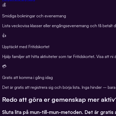
💰
Smidiga bokningar och evenemang
Lista veckovisa klasser eller engångsevenemang och få betalt dire
👍
Upptäckt med Fritidskortet
Hjälp familjer att hitta aktiviteter som tar Fritidskortet. Visa att 
💳
Gratis att komma i gång idag
Det är gratis att registrera sig och börja lista. Inga hinder – bara
Redo att göra er gemenskap mer aktiv
Sluta lita på mun-till-mun-metoden. Det är gratis 